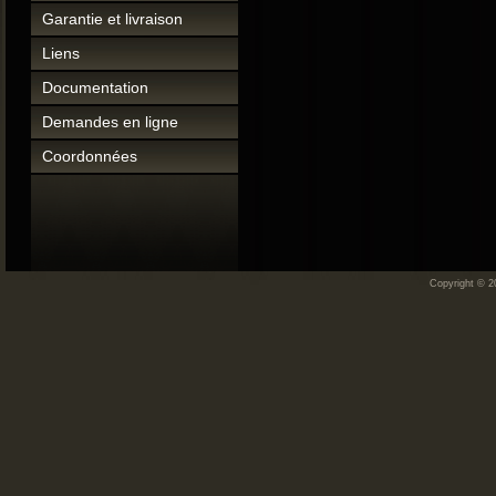
Garantie et livraison
Liens
Documentation
Demandes en ligne
Coordonnées
Copyright © 2